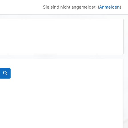
Sie sind nicht angemeldet. (
Anmelden
)
Kurse suchen