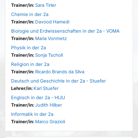
Trainer/in:
Sara Tirler
Chemie in der 2a
Trainer/in:
Davood Hamedi
Biologie und Erdwissenschaften in der 2a - VOMA
Trainer/in:
Maria Vonmetz
Physik in der 2a
Trainer/in:
Sonja Tscholl
Religion in der 2a
Trainer/in:
Ricardo Brands da Silva
Deutsch und Geschichte in der 2a - Stuefer
Lehrer/in:
Karl Stuefer
Englisch in der 2a - HIJU
Trainer/in:
Judith Hilber
Informatik in der 2a
Trainer/in:
Marco Grazioli